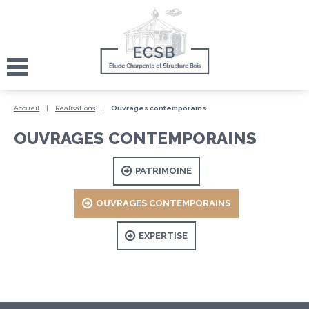
Accueil
|
Réalisations
|
Ouvrages contemporains
OUVRAGES CONTEMPORAINS
PATRIMOINE
OUVRAGES CONTEMPORAINS
EXPERTISE