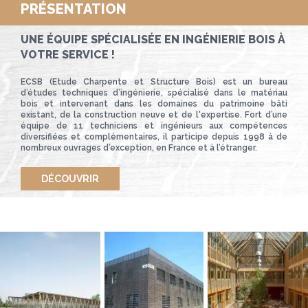
PRÉSENTATION
UNE ÉQUIPE SPÉCIALISÉE EN INGÉNIERIE BOIS À
VOTRE SERVICE !
ECSB (Etude Charpente et Structure Bois) est un bureau
d’études techniques d’ingénierie, spécialisé dans le matériau
bois et intervenant dans les domaines du patrimoine bâti
existant, de la construction neuve et de l'expertise. Fort d’une
équipe de 11 techniciens et ingénieurs aux compétences
diversifiées et complémentaires, il participe depuis 1998 à de
nombreux ouvrages d’exception, en France et à l’étranger.
DÉCOUVRIR