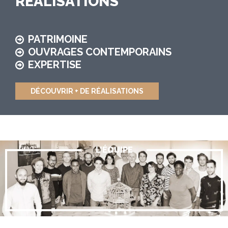
RÉALISATIONS
PATRIMOINE
OUVRAGES CONTEMPORAINS
EXPERTISE
DÉCOUVRIR + DE RÉALISATIONS
L'ÉQUIPE